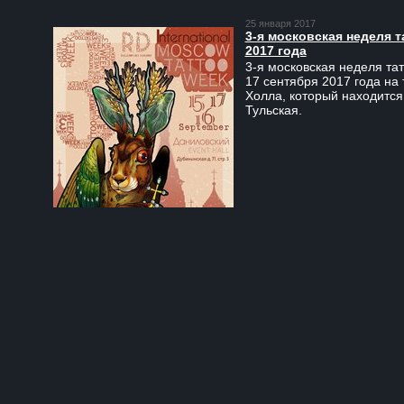
25 января 2017
3-я московская неделя т
2017 года
3-я московская неделя тат
17 сентября 2017 года на
Холла, который находится
Тульская.