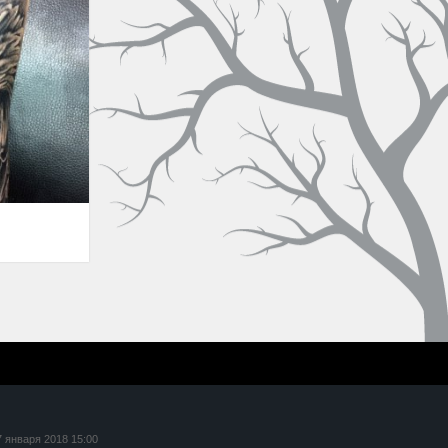
7 января 2018 15:00