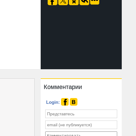
Комментарии
Login: