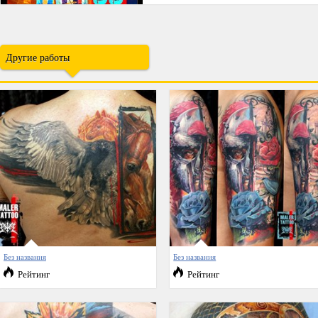
Другие работы
Без названия
Без названия
Рейтинг
Рейтинг