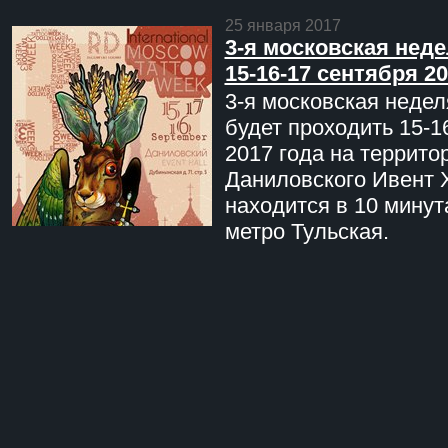
25 января 2017
3-я московская неде
15-16-17 сентября 20
3-я московская недел
будет проходить 15-1
2017 года на террито
Даниловского Ивент 
находится в 10 минут
метро Тульская.