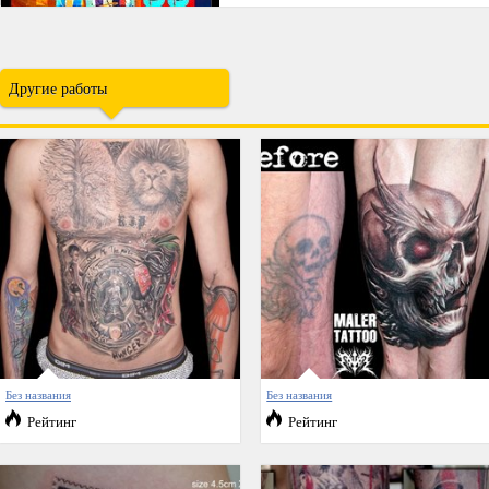
Другие работы
Без названия
Без названия
Рейтинг
Рейтинг