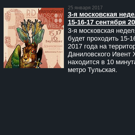
25 января 2017
3-я московская неде
15-16-17 сентября 20
3-я московская недел
будет проходить 15-1
2017 года на террито
Даниловского Ивент 
находится в 10 минут
метро Тульская.