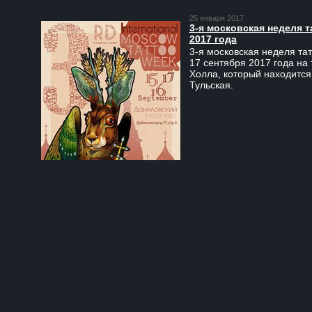
25 января 2017
3-я московская неделя т
2017 года
3-я московская неделя тат
17 сентября 2017 года на
Холла, который находится
Тульская.