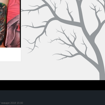
7 января 2018 15:00