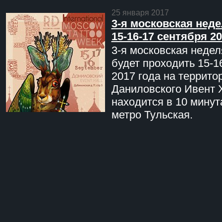
25 января 2017
3-я московская неде
15-16-17 сентября 20
3-я московская недел
будет проходить 15-1
2017 года на террито
Даниловского Ивент 
находится в 10 минут
метро Тульская.