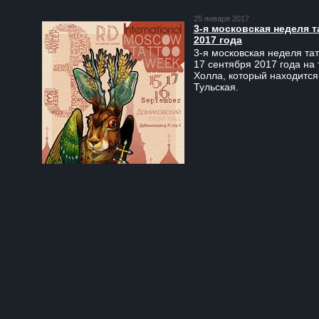
25 января 2017
3-я московская неделя т
2017 года
3-я московская неделя тат
17 сентября 2017 года на
Холла, который находится
Тульская.