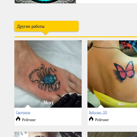
Другие работы
Скорпион
Бабочка, 3D
Рейтинг
Рейтинг