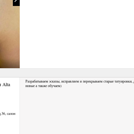
Разрабатываем эскизы, исправляем и перекрываем старые татуировки,
н Alta
новые а также обучаем)
.36, салон