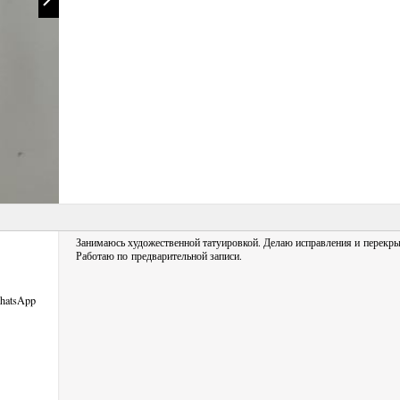
Занимаюсь художественной татуировкой. Делаю исправления и перекры
Работаю по предварительной записи.
hatsApp