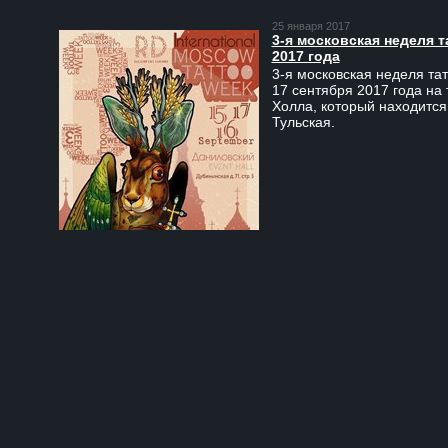
25 января 2017
3-я московская неделя т
2017 года
3-я московская неделя тат
17 сентября 2017 года на
Холла, который находится
Тульская.