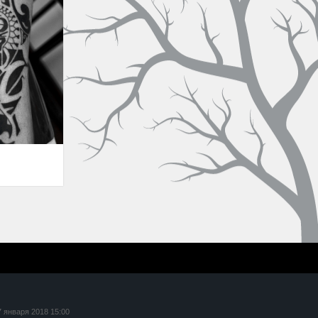
7 января 2018 15:00