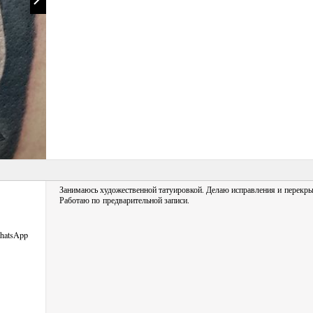
Занимаюсь художественной татуировкой. Делаю исправления и перекры
Работаю по предварительной записи.
hatsApp