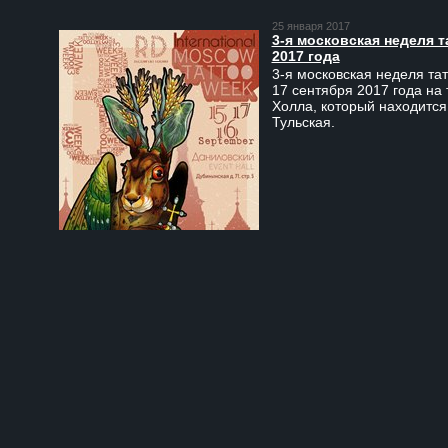
25 января 2017
3-я московская неделя т
2017 года
3-я московская неделя тат
17 сентября 2017 года на
Холла, который находится
Тульская.