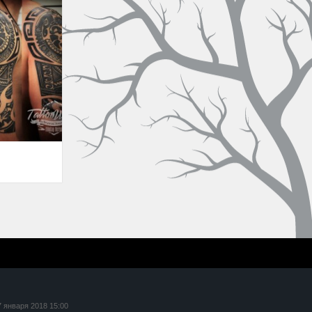
7 января 2018 15:00