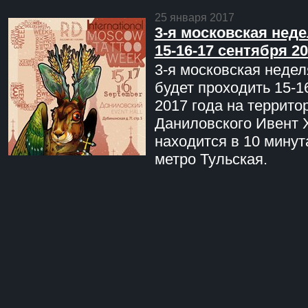
25 января 2017
3-я московская неде
15-16-17 сентября 20
3-я московская недел
будет проходить 15-1
2017 года на террито
Даниловского Ивент 
находится в 10 минут
метро Тульская.