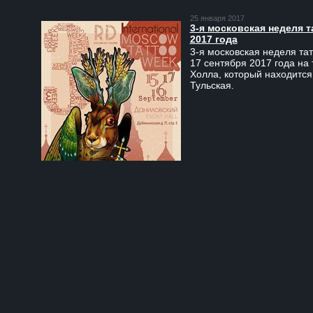
25 января 2017
3-я московская неделя т
2017 года
3-я московская неделя тат
17 сентября 2017 года на
Холла, который находится
Тульская.