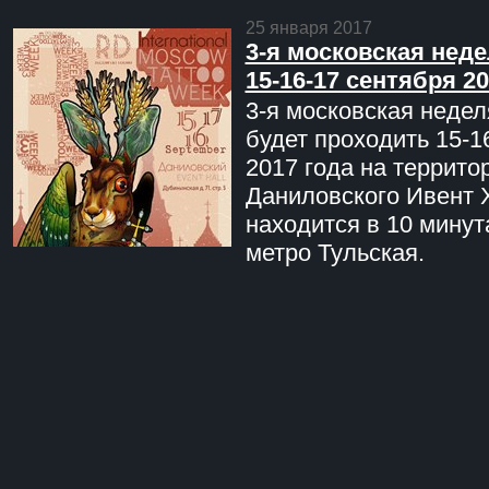
25 января 2017
3-я московская неде
15-16-17 сентября 20
3-я московская недел
будет проходить 15-1
2017 года на террито
Даниловского Ивент 
находится в 10 минут
метро Тульская.