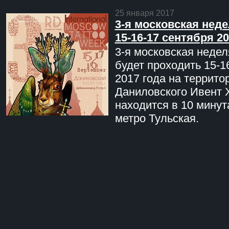
25 января 2017
3-я московская неде
15-16-17 сентября 20
3-я московская недел
будет проходить 15-1
2017 года на террито
Даниловского Ивент 
находится в 10 минут
метро Тульская.