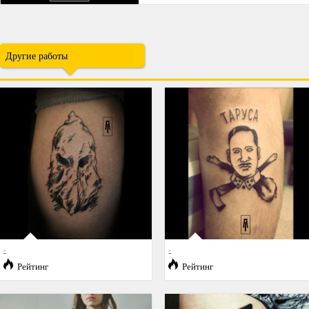
Другие работы
-
-
Рейтинг
Рейтинг