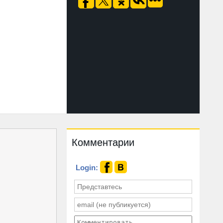
Комментарии
Login: