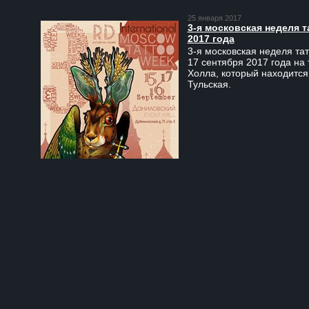
25 января 2017
3-я московская неделя т
2017 года
3-я московская неделя тат
17 сентября 2017 года на
Холла, который находится
Тульская.