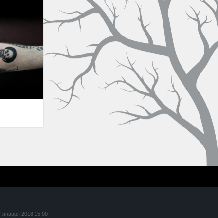
7 января 2018 15:00