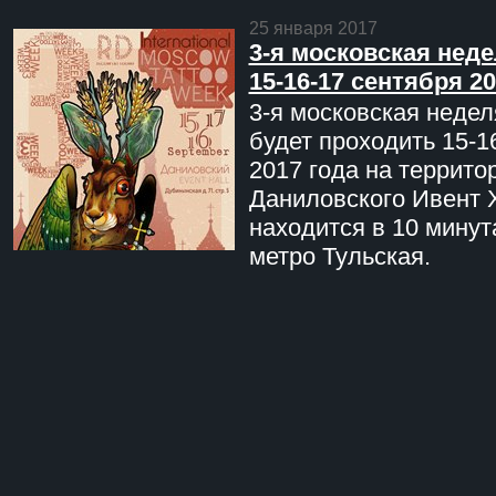
25 января 2017
3-я московская неде
15-16-17 сентября 20
3-я московская недел
будет проходить 15-1
2017 года на террито
Даниловского Ивент 
находится в 10 минут
метро Тульская.