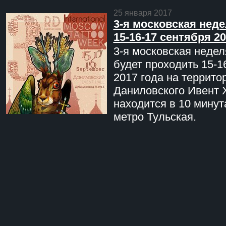
25 января 2017
3-я московская неде
15-16-17 сентября 20
3-я московская недел
будет проходить 15-1
2017 года на террито
Даниловского Ивент 
находится в 10 минут
метро Тульская.