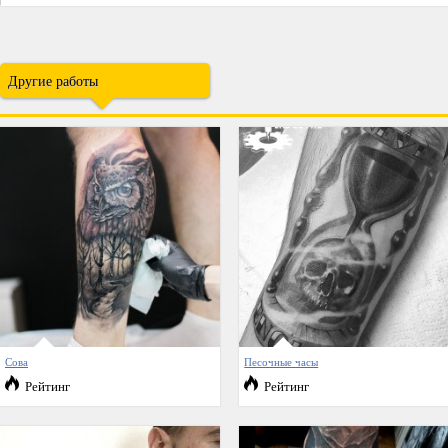
Другие работы
Сова
Песочные часы
Рейтинг
Рейтинг