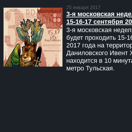
25 января 2017
3-я московская неде
15-16-17 сентября 20
3-я московская недел
будет проходить 15-1
2017 года на террито
Даниловского Ивент 
находится в 10 минут
метро Тульская.