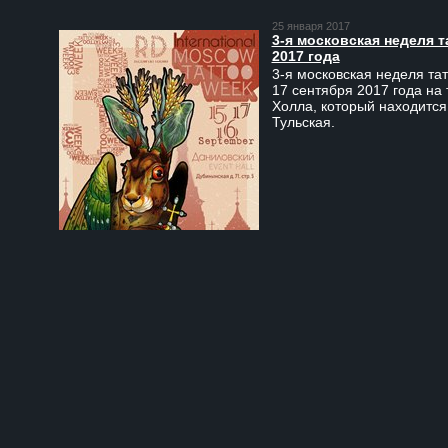
25 января 2017
3-я московская неделя т
2017 года
3-я московская неделя тат
17 сентября 2017 года на
Холла, который находится
Тульская.