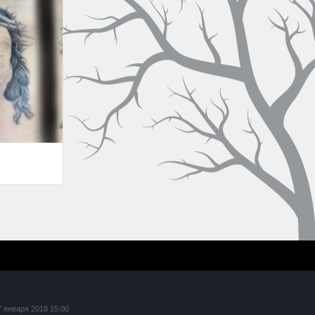
7 января 2018 15:00