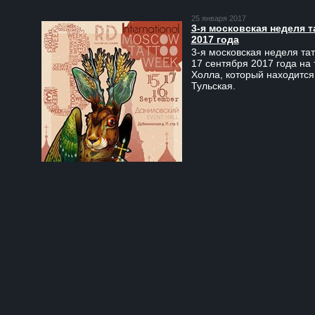
25 января 2017
3-я московская неделя т
2017 года
3-я московская неделя тат
17 сентября 2017 года на
Холла, который находится
Тульская.