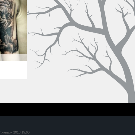
7 января 2018 15:00