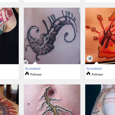
Без названия
Без названия
Рейтинг
Рейтинг