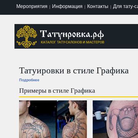
Мероприятия
Информация
Контакты
Для тату-
|
|
|
Татуировки в стиле Графика
Подробнее
Примеры в стиле Графика