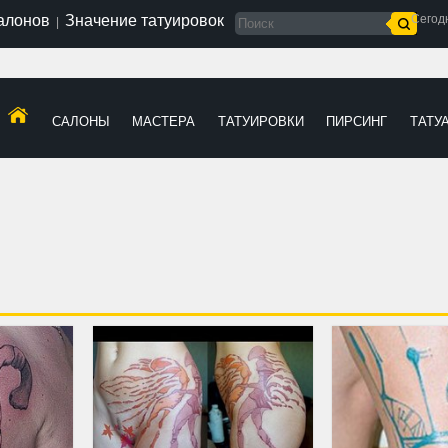
салонов
Значение татуировок
Сегод
|
САЛОНЫ
МАСТЕРА
ТАТУИРОВКИ
ПИРСИНГ
ТАТУ