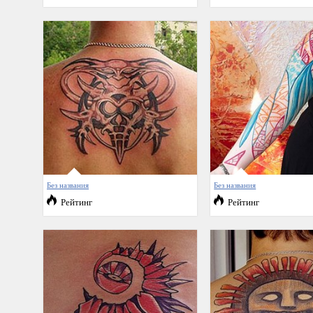
Без названия
Без названия
Рейтинг
Рейтинг