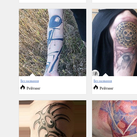
Без названия
Без названия
Рейтинг
Рейтинг