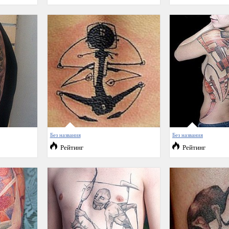
Без названия
Без названия
Рейтинг
Рейтинг