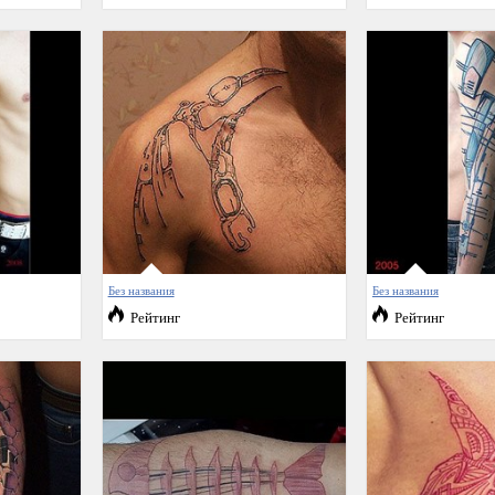
Без названия
Без названия
Рейтинг
Рейтинг