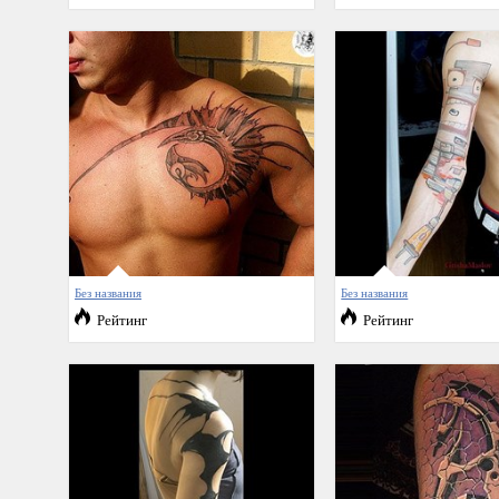
Без названия
Без названия
Рейтинг
Рейтинг