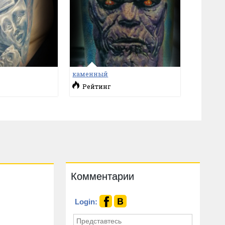
каменный
Рейтинг
Комментарии
Login: