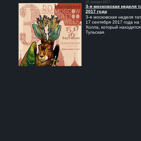
25 января 2017
3-я московская неделя т
2017 года
3-я московская неделя тат
17 сентября 2017 года на
Холла, который находится
Тульская.