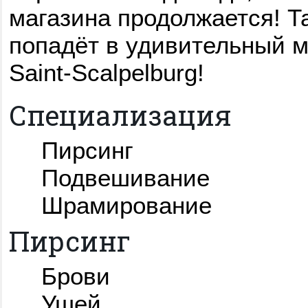
магазина продолжается! Та
попадёт в удивительный м
Saint-Scalpelburg!
Специализация
Пирсинг
Подвешивание
Шрамирование
Пирсинг
Брови
Ушей