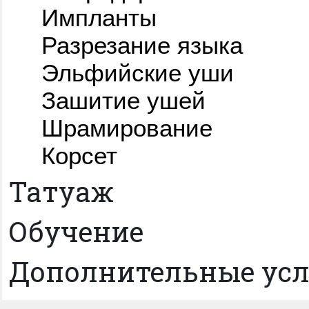
Импланты
Разрезание языка
Эльфийские уши
Зашитие ушей
Шрамирование
Корсет
Татуаж
Обучение
Дополнительные усл