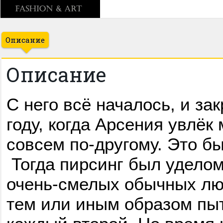
Описание
Описание
С него всё началось, и за
году, когда Арсения увлёк
совсем по-другому. Это б
Тогда пирсинг был удело
очень-смелых обычных лю
тем или иным образом пы