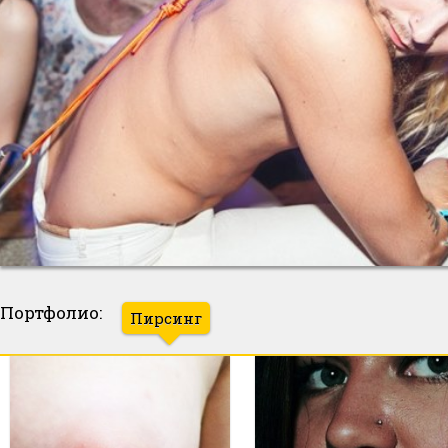
Портфолио:
Пирсинг