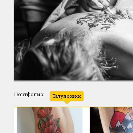
Портфолио:
Татуировки