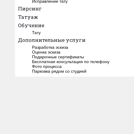
Исправление тату
Пирсинг
Татуаж
Обучение
Тату
Дополнительные услуги
Разработка эскиза
Оценка эскиза
Подарочные сертификаты
Бесплатная консультация по телефону
Фото процесса
Парковка рядом со студией