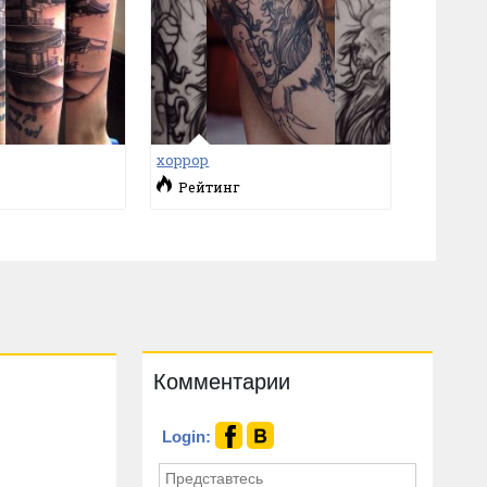
хоррор
Рейтинг
Комментарии
Login: