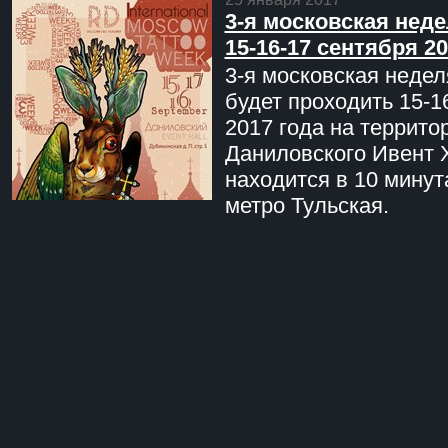
3-я московская неде
15-16-17 сентября 20
3-я московская недел
будет проходить 15-1
2017 года на террито
Даниловского Ивент 
находится в 10 минут
метро Тульская.