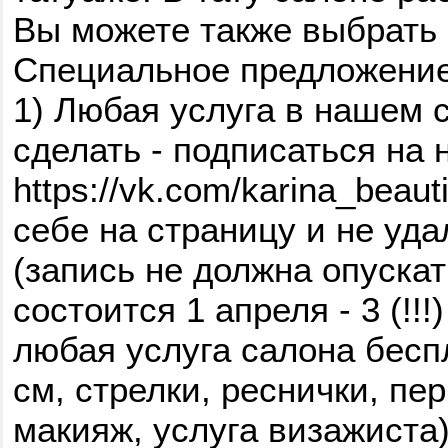
Вы можете также выбрать 
Специальное предложение: 
1) Любая услуга в нашем 
сделать - подписаться на 
https://vk.com/karina_beau
себе на страницу и не уда
(запись не должна опуска
состоится 1 апреля - 3 (!!!
любая услуга салона бесп
см, стрелки, реснички, п
макияж, услуга визажиста)