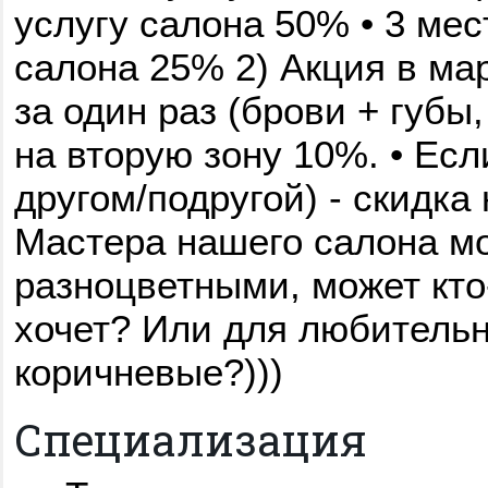
услугу салона 50% • 3 мес
салона 25% 2) Акция в мар
за один раз (брови + губы, 
на вторую зону 10%. • Есл
другом/подругой) - скидка 
Мастера нашего салона мо
разноцветными, может кто
хочет? Или для любительн
коричневые?)))
Специализация