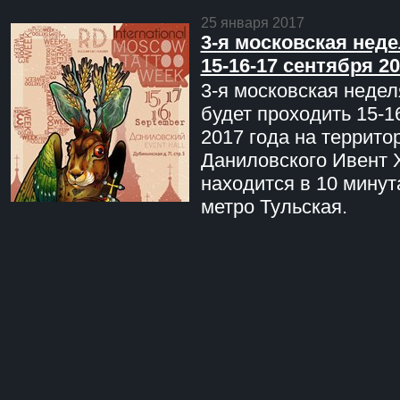
25 января 2017
3-я московская неде
15-16-17 сентября 20
3-я московская недел
будет проходить 15-1
2017 года на террито
Даниловского Ивент 
находится в 10 минут
метро Тульская.