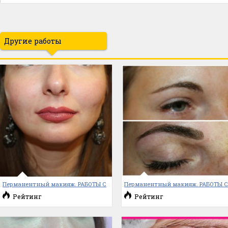
Другие работы
Перманентный макияж. РАБОТЫ С
Перманентный макияж. РАБОТЫ 
Рейтинг
Рейтинг