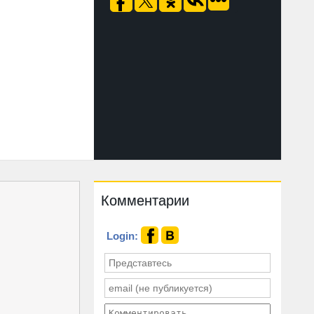
Комментарии
Login: