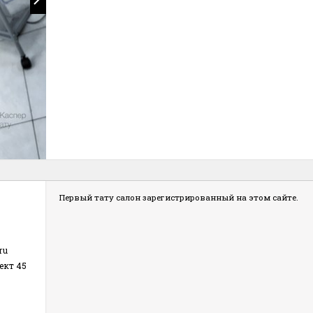
Первый тату салон зарегистрированный на этом сайте.
ru
ект 45