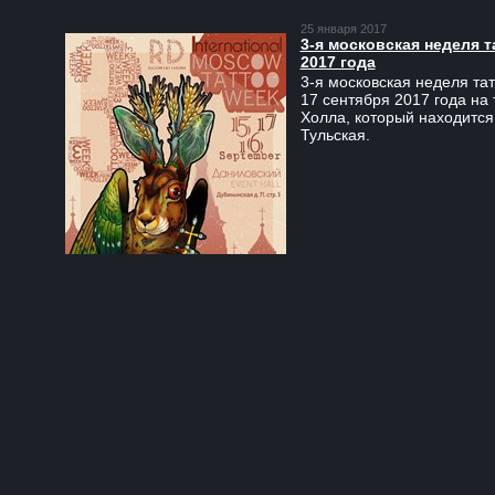
25 января 2017
3-я московская неделя т
2017 года
3-я московская неделя тат
17 сентября 2017 года на
Холла, который находится
Тульская.