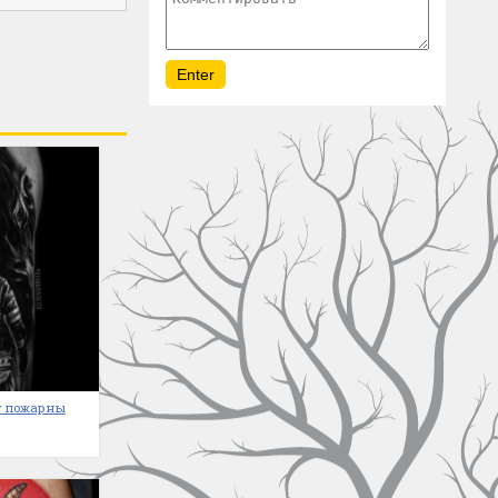
ту пожарны