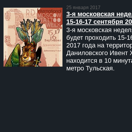
25 января 2017
3-я московская неде
15-16-17 сентября 20
3-я московская недел
будет проходить 15-1
2017 года на террито
Даниловского Ивент 
находится в 10 минут
метро Тульская.