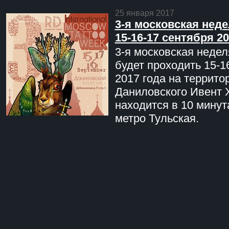
25 января 2017
3-я московская неде
15-16-17 сентября 20
3-я московская недел
будет проходить 15-1
2017 года на террито
Даниловского Ивент 
находится в 10 минут
метро Тульская.