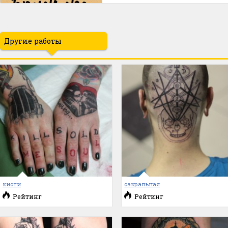
Другие работы
кисти
сакральная
Рейтинг
Рейтинг