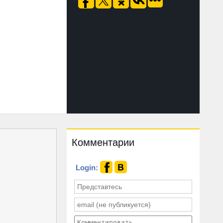
Комментарии
Login: