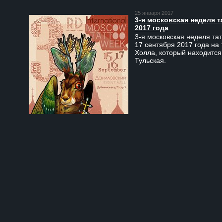
25 января 2017
3-я московская неделя т
2017 года
3-я московская неделя тат
17 сентября 2017 года на
Холла, который находится
Тульская.