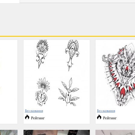
Без названия
Без названия
Рейтинг
Рейтинг