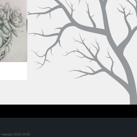
7 января 2018 15:00