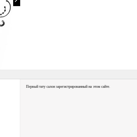
Первый тату салон зарегистрированный на этом сайте.