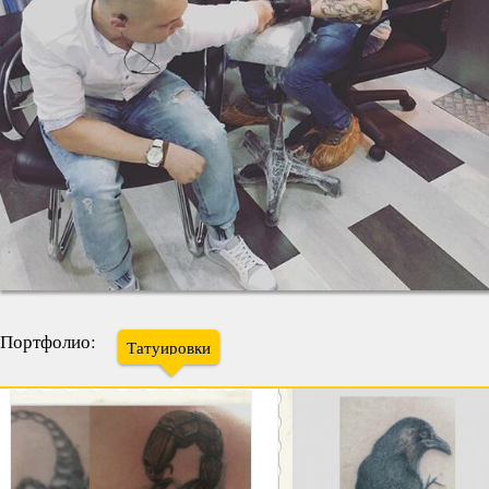
Портфолио:
Татуировки