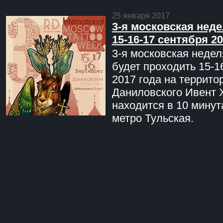
25 января 2017
3-я московская неде
15-16-17 сентября 20
3-я московская недел
будет проходить 15-1
2017 года на террито
Даниловского Ивент 
находится в 10 минут
метро Тульская.