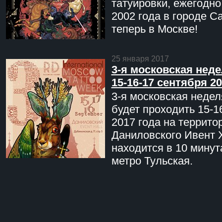
татуировки, ежегодн
2002 года в городе С
теперь в Москве!
25 января 2017
3-я московская неде
15-16-17 сентября 20
3-я московская недел
будет проходить 15-1
2017 года на террито
Даниловского Ивент 
находится в 10 минут
метро Тульская.