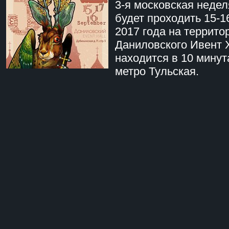
3-я московская недел
будет проходить 15-1
2017 года на террито
Даниловского Ивент 
находится в 10 минут
метро Тульская.