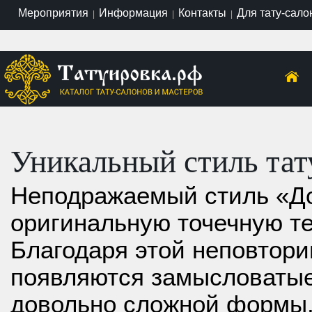
Мероприятия
Информация
Контакты
Для тату-сало
|
|
|
Уникальный стиль тат
Неподражаемый стиль «До
оригинальную точечную те
Благодаря этой неповтори
появляются замысловатые
довольно сложной формы,