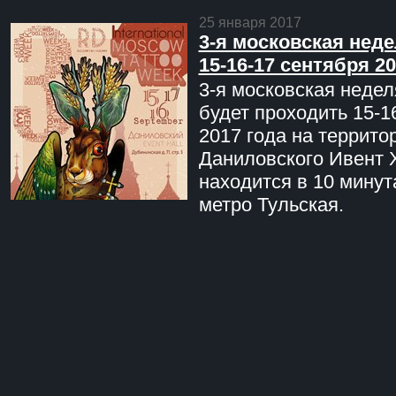
25 января 2017
3-я московская неде
15-16-17 сентября 20
3-я московская недел
будет проходить 15-1
2017 года на террито
Даниловского Ивент 
находится в 10 минут
метро Тульская.