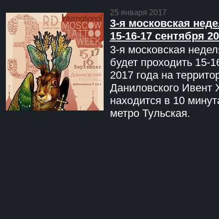
25 января 2017
3-я московская неде
15-16-17 сентября 20
3-я московская недел
будет проходить 15-1
2017 года на террито
Даниловского Ивент 
находится в 10 минут
метро Тульская.