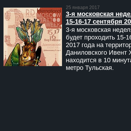
25 января 2017
3-я московская неде
15-16-17 сентября 20
3-я московская недел
будет проходить 15-1
2017 года на террито
Даниловского Ивент 
находится в 10 минут
метро Тульская.