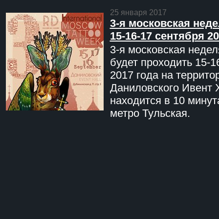
25 января 2017
3-я московская неде
15-16-17 сентября 20
3-я московская недел
будет проходить 15-1
2017 года на террито
Даниловского Ивент 
находится в 10 минут
метро Тульская.