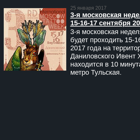
25 января 2017
3-я московская неде
15-16-17 сентября 20
3-я московская недел
будет проходить 15-1
2017 года на террито
Даниловского Ивент 
находится в 10 минут
метро Тульская.