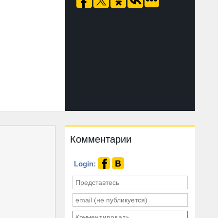
Комментарии
Login: