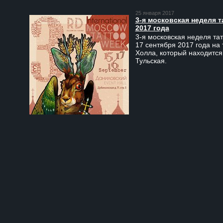
25 января 2017
3-я московская неделя т
2017 года
3-я московская неделя тат
17 сентября 2017 года на
Холла, который находится
Тульская.