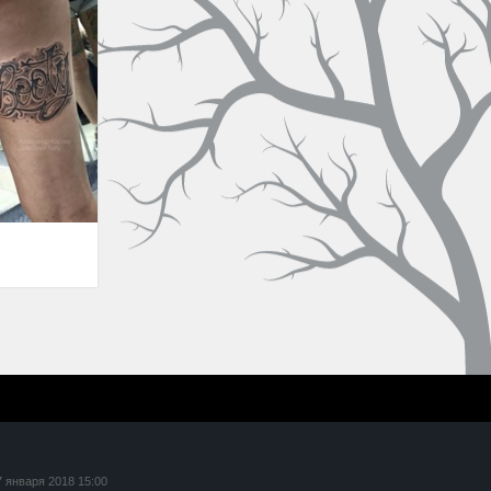
7 января 2018 15:00