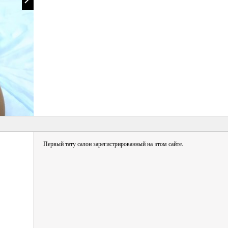
Первый тату салон зарегистрированный на этом сайте.