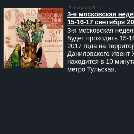
25 января 2017
3-я московская неде
15-16-17 сентября 20
3-я московская недел
будет проходить 15-1
2017 года на террито
Даниловского Ивент 
находится в 10 минут
метро Тульская.