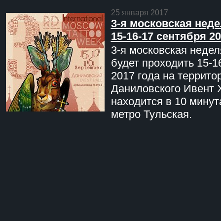
25 января 2017
3-я московская неде
15-16-17 сентября 20
3-я московская недел
будет проходить 15-1
2017 года на террито
Даниловского Ивент 
находится в 10 минут
метро Тульская.