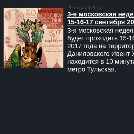
25 января 2017
3-я московская неде
15-16-17 сентября 20
3-я московская недел
будет проходить 15-1
2017 года на террито
Даниловского Ивент 
находится в 10 минут
метро Тульская.