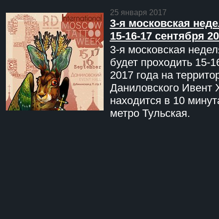
25 января 2017
3-я московская неде
15-16-17 сентября 20
3-я московская недел
будет проходить 15-1
2017 года на террито
Даниловского Ивент 
находится в 10 минут
метро Тульская.