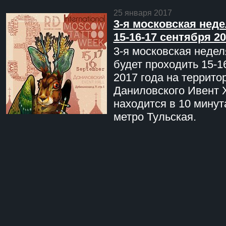
25 января 2017
3-я московская неде
15-16-17 сентября 20
3-я московская недел
будет проходить 15-1
2017 года на террито
Даниловского Ивент 
находится в 10 минут
метро Тульская.