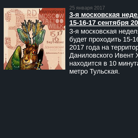
25 января 2017
3-я московская неде
15-16-17 сентября 20
3-я московская недел
будет проходить 15-1
2017 года на террито
Даниловского Ивент 
находится в 10 минут
метро Тульская.