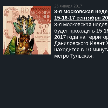
25 января 2017
3-я московская неде
15-16-17 сентября 20
3-я московская недел
будет проходить 15-1
2017 года на террито
Даниловского Ивент 
находится в 10 минут
метро Тульская.