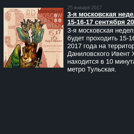
25 января 2017
3-я московская неде
15-16-17 сентября 20
3-я московская недел
будет проходить 15-1
2017 года на террито
Даниловского Ивент 
находится в 10 минут
метро Тульская.