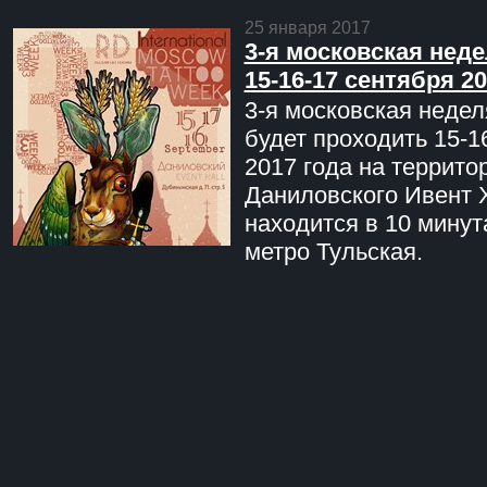
25 января 2017
3-я московская неде
15-16-17 сентября 20
3-я московская недел
будет проходить 15-1
2017 года на террито
Даниловского Ивент 
находится в 10 минут
метро Тульская.