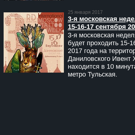
25 января 2017
3-я московская неде
15-16-17 сентября 20
3-я московская недел
будет проходить 15-1
2017 года на террито
Даниловского Ивент 
находится в 10 минут
метро Тульская.