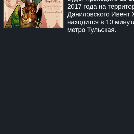
2017 года на террито
Даниловского Ивент 
находится в 10 минут
метро Тульская.