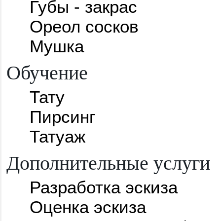
Губы - закрас
Ореол сосков
Мушка
Обучение
Тату
Пирсинг
Татуаж
Дополнительные услуги
Разработка эскиза
Оценка эскиза