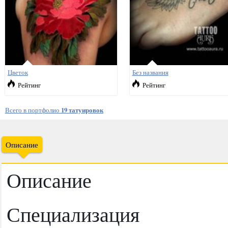
Цветок
Без названия
Рейтинг
Рейтинг
Всего в портфолио
19 татуировок
Описание
Описание
Специализация