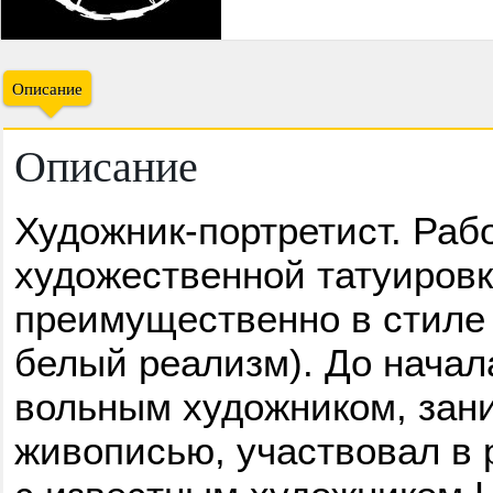
Описание
Описание
Художник-портретист. Раб
художественной татуировки
преимущественно в стиле 
белый реализм). До начал
вольным художником, зан
живописью, участвовал в 