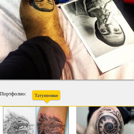
Портфолио:
Татуировки