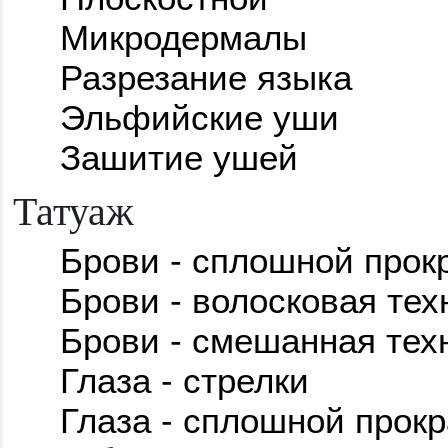
Микродермалы
Разрезание языка
Эльфийские уши
Зашитие ушей
Татуаж
Брови - сплошной прок
Брови - волосковая тех
Брови - смешанная тех
Глаза - стрелки
Глаза - сплошной прокр