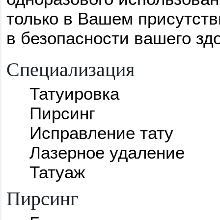
только в Вашем присутств
в безопасности вашего зд
Специализация
Татуировка
Пирсинг
Исправление тату
Лазерное удаление
Татуаж
Пирсинг