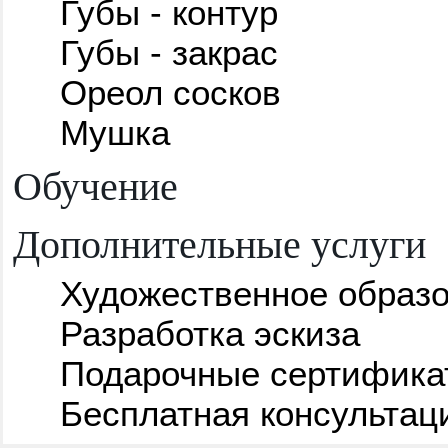
Губы - контур
Губы - закрас
Ореол сосков
Мушка
Обучение
Дополнительные услуги
Художественное образ
Разработка эскиза
Подарочные сертифика
Бесплатная консультац